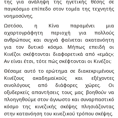
της για ανάληψη της ηγετικής θέσης σε
παγκόσμιο επίπεδο στον τομέα της τεχνητής
νοημοσύνης.
Ωστόσο, η Κίνα παραμένει μια
αχαρτογράφητη περιοχή για πολλούς
ανθρώπους και συχνά φαίνεται ακατανόητη
για τον δυτικό κόσμο. Μήπως επειδή οι
Κινέζοι σκέφτονται διαφορετικά από «εμάς»;
Αν είναι έτσι, τότε πώς σκέφτονται οι Κινέζοι;
Θέσαμε αυτό το ερώτημα σε διακεκριμένους
Κινέζους ακαδημαϊκούς και εξέχοντες
σινολόγους από διάφορες χώρες. Οι
οξυδερκείς απαντήσεις τους μας βοηθούν να
πλοηγηθούμε στον άγνωστο και συναρπαστικό
κόσμο της κινεζικής σκέψης πλησιάζοντας
στην κατανόηση του κινεζικού τρόπου σκέψης.