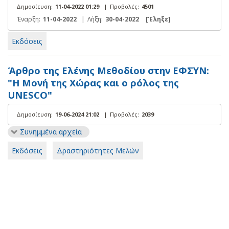
Δημοσίευση:
11-04-2022 01:29
|
Προβολές:
4501
Έναρξη:
11-04-2022
|
Λήξη:
30-04-2022
[Έληξε]
Εκδόσεις
Άρθρο της Ελένης Μεθοδίου στην ΕΦΣΥΝ:
"Η Μονή της Χώρας και ο ρόλος της
UNESCO"
Δημοσίευση:
19-06-2024 21:02
|
Προβολές:
2039
Συνημμένα αρχεία
Εκδόσεις
Δραστηριότητες Μελών