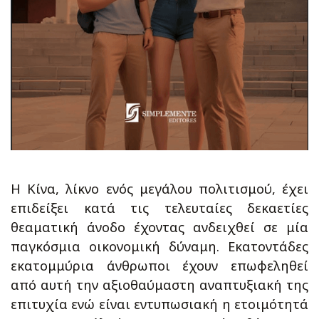
Η Κίνα, λίκνο ενός μεγάλου πολιτισμού, έχει
επιδείξει κατά τις τελευταίες δεκαετίες
θεαματική άνοδο έχοντας ανδειχθεί σε μία
παγκόσμια οικονομική δύναμη. Εκατοντάδες
εκατομμύρια άνθρωποι έχουν επωφεληθεί
από αυτή την αξιοθαύμαστη αναπτυξιακή της
επιτυχία ενώ είναι εντυπωσιακή η ετοιμότητά