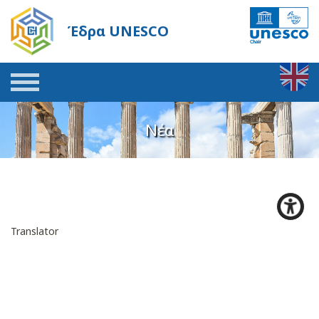
Έδρα UNESCO
Νέα
Translator