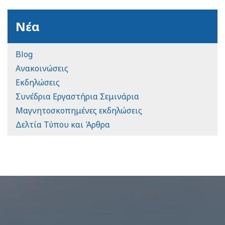
Νέα
Blog
Ανακοινώσεις
Εκδηλώσεις
Συνέδρια Εργαστήρια Σεμινάρια
Μαγνητοσκοπημένες εκδηλώσεις
Δελτία Τύπου και Άρθρα