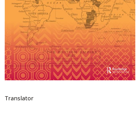
Translator