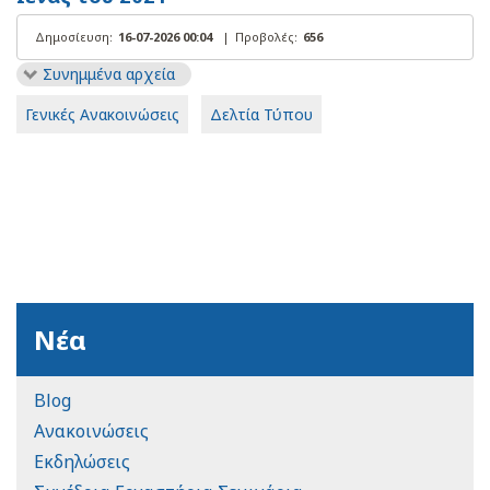
Δημοσίευση:
16-07-2026 00:04
|
Προβολές:
656
Συνημμένα αρχεία
Γενικές Ανακοινώσεις
Δελτία Τύπου
Νέα
Blog
Ανακοινώσεις
Εκδηλώσεις