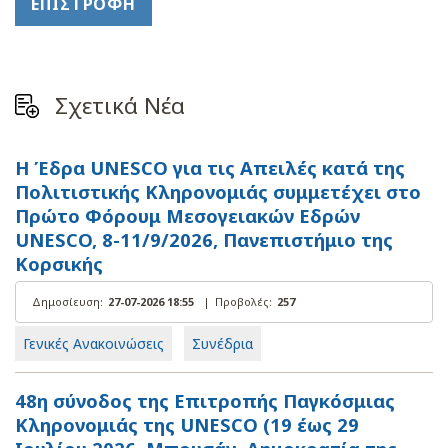
ΕΠΙΣΤΡΟΦΉ
Σχετικά Νέα
Η Έδρα UNESCO για τις Απειλές κατά της
Πολιτιστικής Κληρονομιάς συμμετέχει στο
Πρώτο Φόρουμ Μεσογειακών Εδρών
UNESCO, 8-11/9/2026, Πανεπιστήμιο της
Κορσικής
Δημοσίευση:
27-07-2026 18:55
|
Προβολές:
257
Γενικές Ανακοινώσεις
Συνέδρια
48η σύνοδος της Επιτροπής Παγκόσμιας
Κληρονομιάς της UNESCO (19 έως 29