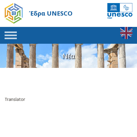
Έδρα UNESCO
Νέα
Translator