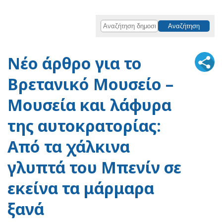
Νέο άρθρο για το
Βρετανικό Μουσείο –
Μουσεία και λάφυρα
της αυτοκρατορίας:
Από τα χάλκινα
γλυπτά του Μπενίν σε
εκείνα τα μάρμαρα
ξανά