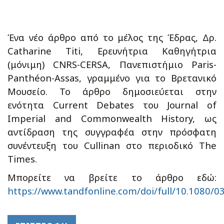
Ένα νέο άρθρο από το μέλος της Έδρας, Δρ.
Catharine Titi, Ερευνήτρια Καθηγήτρια
(μόνιμη) CNRS-CERSA, Πανεπιστήμιο Paris-
Panthéon-Assas, γραμμένο για το Βρετανικό
Μουσείο. Το άρθρο δημοσιεύεται στην
ενότητα Current Debates του Journal of
Imperial and Commonwealth History, ως
αντίδραση της συγγραφέα στην πρόσφατη
συνέντευξη του Cullinan στο περιοδικό The
Times.
Μπορείτε να βρείτε το άρθρο εδώ:
https://www.tandfonline.com/doi/full/10.1080/