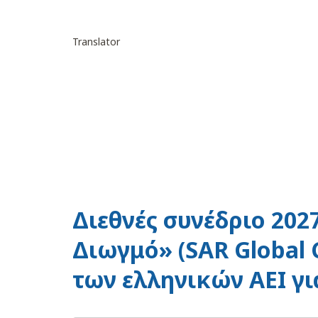
Translator
Διεθνές συνέδριο 202
Διωγμό» (SAR Global 
των ελληνικών ΑΕΙ γι