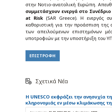
στην Νοτιο-ανατολική Ευρώπη. Απευ
συμμετάσχουν ενεργά στο Συνέδριο
at Risk
(SAR Greece). Η ενεργός συ
καθοριστική για την προάσπιση της 
των απειλούμενων επιστημόνων μέ
υποτροφιών με την υποστήριξη του ΥΠ
ΕΠΙΣΤΡΟΦΉ
Σχετικά Νέα
Η UNESCO εκφράζει την ανησυχία τη
κληρονομιάς εν μέσω κλιμάκωσης τη