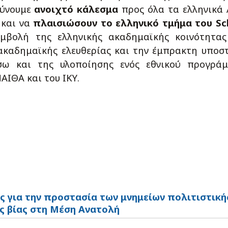
θύνουμε
ανοιχτό
κάλεσμα
προς όλα τα ελληνικά 
και να
πλαισιώσουν το ελληνικό τμήμα του Sc
μβολή της ελληνικής ακαδημαϊκής κοινότητας
ακαδημαϊκής ελευθερίας και την έμπρακτη υποσ
σω και της υλοποίησης ενός εθνικού προγράμ
ΑΙΘΑ και του ΙΚΥ.
ς για την προστασία των μνημείων πολιτιστική
ς βίας στη Μέση Ανατολή