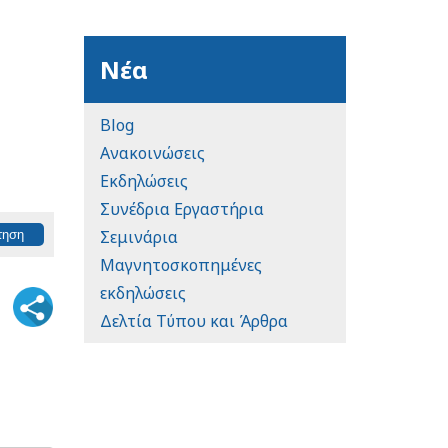
Νέα
Blog
Ανακοινώσεις
Εκδηλώσεις
Συνέδρια Εργαστήρια
Σεμινάρια
Μαγνητοσκοπημένες
εκδηλώσεις
Δελτία Τύπου και Άρθρα