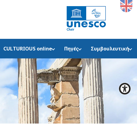
CULTURIOUS online
Πηγές
Συμβουλευτική