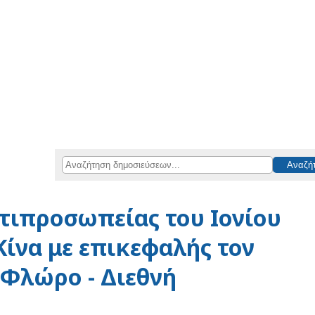
τιπροσωπείας του Ιονίου
ίνα με επικεφαλής τον
 Φλώρο - Διεθνή