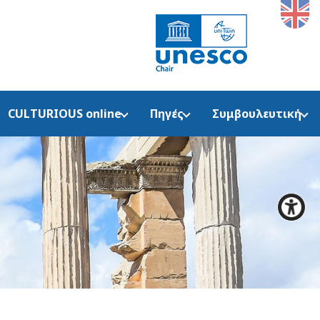
CULTURIOUS online
Πηγές
Συμβουλευτική