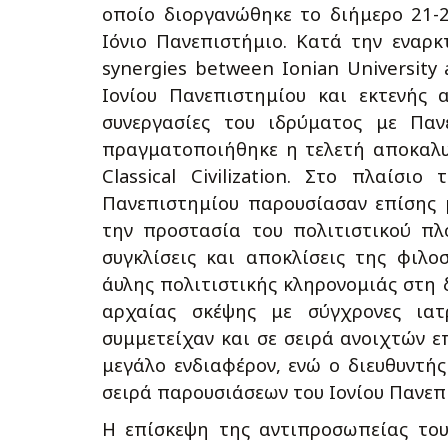
οποίο διοργανώθηκε το διήμερο 21-
Ιόνιο Πανεπιστήμιο. Κατά την εναρκτ
synergies between Ionian University
Ιονίου Πανεπιστημίου και εκτενής 
συνεργασίες του ιδρύματος με Παν
πραγματοποιήθηκε η τελετή αποκαλυπ
Classical Civilization. Στο πλαίσ
Πανεπιστημίου παρουσίασαν επίσης 
την προστασία του πολιτιστικού πλ
συγκλίσεις και αποκλίσεις της φιλ
άυλης πολιτιστικής κληρονομιάς στη 
αρχαίας σκέψης με σύγχρονες ιατρ
συμμετείχαν και σε σειρά ανοιχτών 
μεγάλο ενδιαφέρον, ενώ ο διευθυντ
σειρά παρουσιάσεων του Ιονίου Πανεπ
Η επίσκεψη της αντιπροσωπείας του