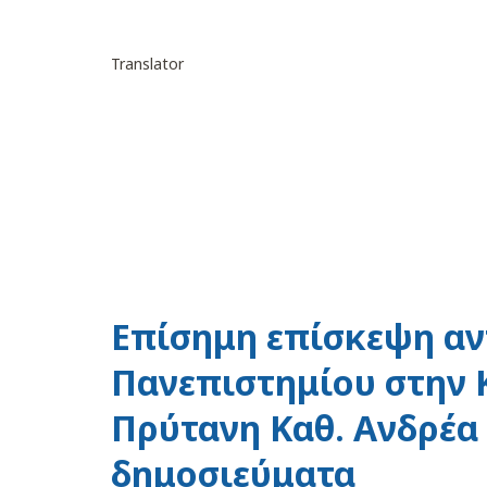
Translator
Επίσημη επίσκεψη αν
Πανεπιστημίου στην Κ
Πρύτανη Καθ. Ανδρέα
δημοσιεύματα