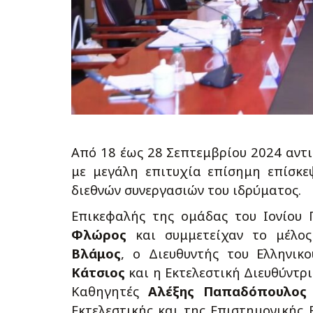
Από 18 έως 28 Σεπτεμβρίου 2024 αντ
με μεγάλη επιτυχία επίσημη επίσκε
διεθνών συνεργασιών του ιδρύματος.
Επικεφαλής της ομάδας του Ιονίου
Φλώρος
και συμμετείχαν το μέλος
Βλάμος
, ο Διευθυντής του Ελληνικ
Κάτσιος
και η Εκτελεστική Διευθύντρι
Καθηγητές
Αλέξης Παπαδόπουλος
Εκτελεστικής και της Επιστημονικής 