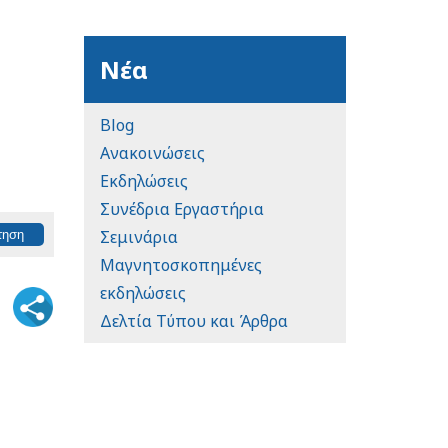
Νέα
Blog
Ανακοινώσεις
Εκδηλώσεις
Συνέδρια Εργαστήρια
Σεμινάρια
Μαγνητοσκοπημένες
εκδηλώσεις
Δελτία Τύπου και Άρθρα