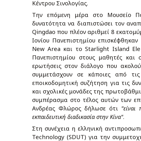
Κέντρου Σινολογίας.
Την επόμενη μέρα στο Μουσείο Πο
δυνατότητα να διαπιστώσει τον αναπ
Qingdao που πλέον αριθμεί 8 εκατομύ
Ιονίου Πανεπιστημίου επισκέφθηκαν 
New Area και το Starlight Island El
Πανεπιστημίου στους μαθητές και 
ερωτήσεις στον διάλογο που ακολού
συμμετάσχουν σε κάποιες από τις
εποικοδομητική συζήτηση για τις δυν
και σχολικές μονάδες της πρωτοβάθμι
συμπέρασμα στο τέλος αυτών των επ
Ανδρέας Φλώρος δήλωσε ότι
"είναι
εκπαιδευτική διαδικασία στην Κίνα"
.
Στη συνέχεια η ελληνική αντιπροσωπε
Technology (SDUT) για την συμμετοχή 