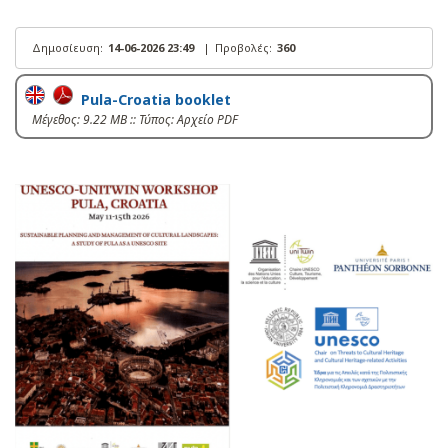
Δημοσίευση:
14-06-2026 23:49
|
Προβολές:
360
Pula-Croatia booklet
Mέγεθος: 9.22 MB :: Τύπος: Αρχείο PDF