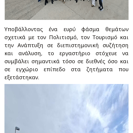
Υποβάλλοντας ένα ευρύ φάσμα θεμάτων
σχετικά με τον Πολιτισμό, τον Τουρισμό και
την Ανάπτυξη σε διεπιστημονική συζήτηση
και ανάλυση, το εργαστήριο στόχευε να
συμβάλει σημαντικά τόσο σε διεθνές όσο και
σε εγχώριο επίπεδο στα ζητήματα που
εξετάστηκαν.