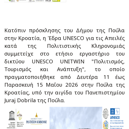
Κατόπιν πρόσκλησης του Δήμου της Πούλα
στην Κροατία, η Έδρα UNESCO για τις Απειλές
κατά της Πολιτιστικής Κληρονομιάς
συμμετείχε στο ετήσιο εργαστήριο του
δικτύου UNESCO UNITWIN "Πολιτισμός,
Τουρισμός και Ανάπτυξη", το οποίο
πραγματοποιήθηκε από Δευτέρα 11 έως
Παρασκευή 15 Μαΐου 2026 στην Πούλα της
Κροατίας, υπό την αιγίδα του Πανεπιστημίου
Juraj Dobrila της Πούλα.