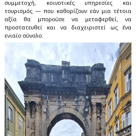
συμμετοχή, κοινοτικές υπηρεσίες και
τουρισμός — που καθορίζουν εάν μια τέτοια
αξία θα μπορούσε να μεταφερθεί, να
προστατευθεί και να διαχειριστεί ως ένα
ενιαίο σύνολο.