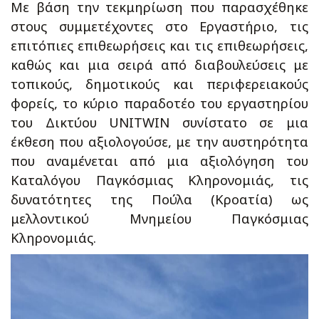
Με βάση την τεκμηρίωση που παρασχέθηκε
στους συμμετέχοντες στο Εργαστήριο, τις
επιτόπιες επιθεωρήσεις και τις επιθεωρήσεις,
καθώς και μια σειρά από διαβουλεύσεις με
τοπικούς, δημοτικούς και περιφερειακούς
φορείς, το κύριο παραδοτέο του εργαστηρίου
του Δικτύου UNITWIN συνίστατο σε μια
έκθεση που αξιολογούσε, με την αυστηρότητα
που αναμένεται από μια αξιολόγηση του
Καταλόγου Παγκόσμιας Κληρονομιάς, τις
δυνατότητες της Πούλα (Κροατία) ως
μελλοντικού Μνημείου Παγκόσμιας
Κληρονομιάς.