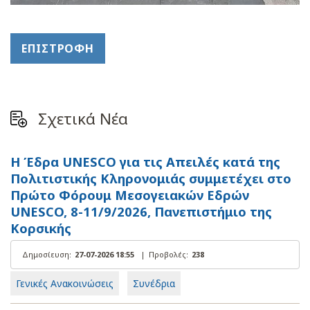
ΕΠΙΣΤΡΟΦΉ
Σχετικά Νέα
Η Έδρα UNESCO για τις Απειλές κατά της
Πολιτιστικής Κληρονομιάς συμμετέχει στο
Πρώτο Φόρουμ Μεσογειακών Εδρών
UNESCO, 8-11/9/2026, Πανεπιστήμιο της
Κορσικής
Δημοσίευση:
27-07-2026 18:55
|
Προβολές:
238
Γενικές Ανακοινώσεις
Συνέδρια