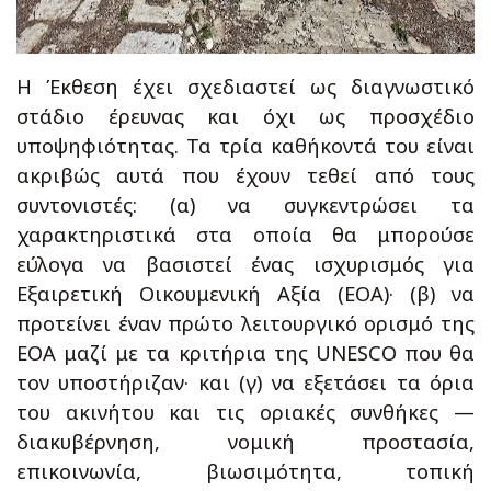
Η Έκθεση έχει σχεδιαστεί ως διαγνωστικό
στάδιο έρευνας και όχι ως προσχέδιο
υποψηφιότητας. Τα τρία καθήκοντά του είναι
ακριβώς αυτά που έχουν τεθεί από τους
συντονιστές: (α) να συγκεντρώσει τα
χαρακτηριστικά στα οποία θα μπορούσε
εύλογα να βασιστεί ένας ισχυρισμός για
Εξαιρετική Οικουμενική Αξία (ΕΟΑ)· (β) να
προτείνει έναν πρώτο λειτουργικό ορισμό της
ΕΟΑ μαζί με τα κριτήρια της UNESCO που θα
τον υποστήριζαν· και (γ) να εξετάσει τα όρια
του ακινήτου και τις οριακές συνθήκες —
διακυβέρνηση, νομική προστασία,
επικοινωνία, βιωσιμότητα, τοπική