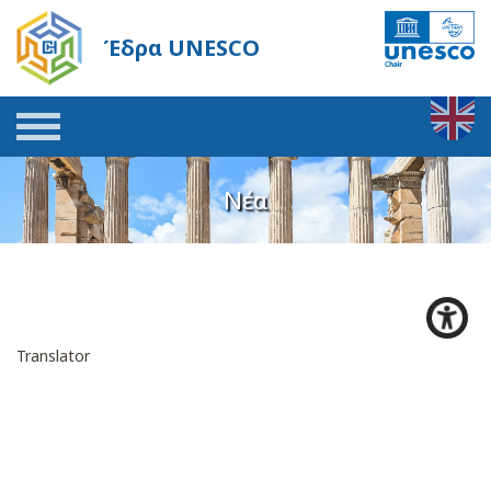
Έδρα UNESCO
Νέα
Translator