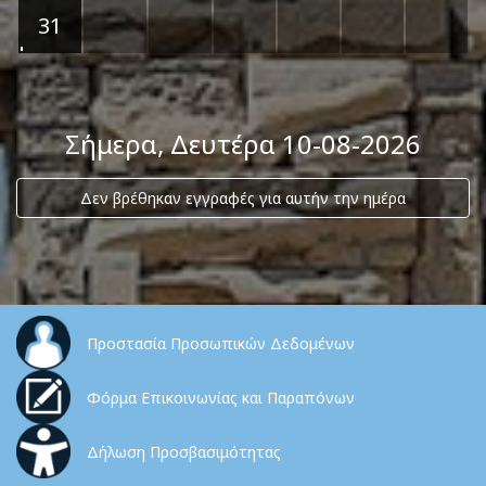
31
Σήμερα
, Δευτέρα 10-08-2026
Δεν βρέθηκαν εγγραφές για αυτήν την ημέρα
Προστασία Προσωπικών Δεδομένων
Φόρμα Επικοινωνίας και Παραπόνων
Δήλωση Προσβασιμότητας