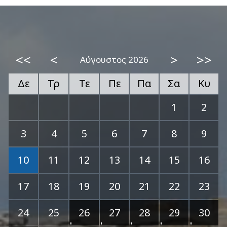
<<
<
>
>>
Αύγουστος 2026
Δε
Τρ
Τε
Πε
Πα
Σα
Κυ
1
2
3
4
5
6
7
8
9
10
11
12
13
14
15
16
17
18
19
20
21
22
23
24
25
26
27
28
29
30