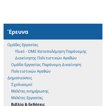
Έρευνα
Ομάδες Εργασίας
Υλικό - ΟΜΕ Καταπολέμηση Παράνομης
Διακίνησης Πολιτιστικών Αγαθών
Ομάδα Εργασίας Παράνομη Δικαίνηση
Πολιτιστικών Αγαθών
Δημοσιεύσεις
Σχολιασμοί
Μελέτες ενημέρωσης
Μελέτες Εργασίας
Βιβλία & Εκθέσεις