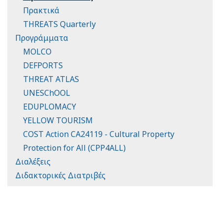
Πρακτικά
THREATS Quarterly
Προγράμματα
MOLCO
DEFPORTS
THREAT ATLAS
UNESChOOL
EDUPLOMACY
YELLOW TOURISM
COST Action CA24119 - Cultural Property
Protection for All (CPP4ALL)
Διαλέξεις
Διδακτορικές Διατριβές