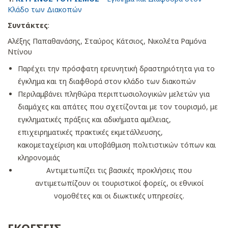
Κλάδο των Διακοπών
Συντάκτες
:
Αλέξης Παπαθανάσης, Σταύρος Κάτσιος, Νικολέτα Ραμόνα
Ντίνου
Παρέχει την πρόσφατη ερευνητική δραστηριότητα για το
έγκλημα και τη διαφθορά στον κλάδο των διακοπών
Περιλαμβάνει πληθώρα περιπτωσιολογικών μελετών για
διαμάχες και απάτες που σχετίζονται με τον τουρισμό, με
εγκληματικές πράξεις και αδικήματα αμέλειας,
επιχειρηματικές πρακτικές εκμετάλλευσης,
κακομεταχείριση και υποβάθμιση πολιτιστικών τόπων και
κληρονομιάς
Αντιμετωπίζει τις βασικές προκλήσεις που
αντιμετωπίζουν οι τουριστικοί φορείς, οι εθνικοί
νομοθέτες και οι διωκτικές υπηρεσίες.