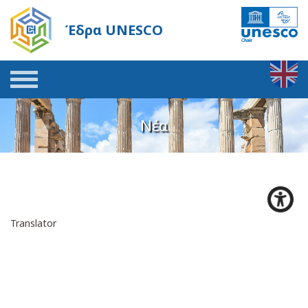
Έδρα UNESCO
Νέα
Translator