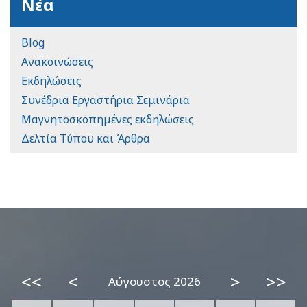
Νέα
Blog
Ανακοινώσεις
Εκδηλώσεις
Συνέδρια Εργαστήρια Σεμινάρια
Μαγνητοσκοπημένες εκδηλώσεις
Δελτία Τύπου και Άρθρα
<<
<
>
>>
Αύγουστος 2026