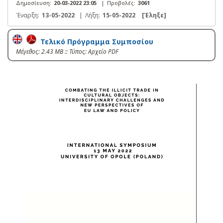
Δημοσίευση:
20-03-2022 23:05
|
Προβολές:
3061
Έναρξη:
13-05-2022
|
Λήξη:
15-05-2022
[Έληξε]
Τελικό Πρόγραμμα Συμποσίου
Mέγεθος: 2.43 MB :: Τύπος: Αρχείο PDF