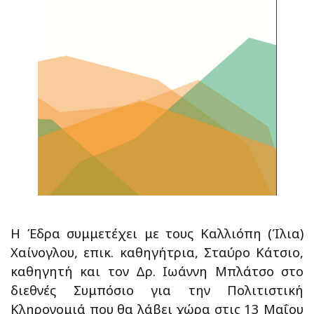
Η Έδρα συμμετέχει με τους Καλλιόπη (Ίλια)
Χαίνογλου, επικ. καθηγήτρια, Σταύρο Κάτσιο,
καθηγητή και τον Δρ. Ιωάννη Μπλάτσο στο
διεθνές Συμπόσιο για την Πολιτιστική
Κληρονομιά που θα λάβει χώρα στις 13 Μαΐου