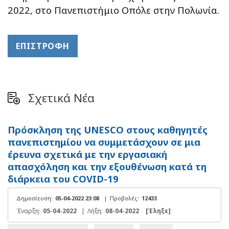
2022, στο Πανεπιστήμιο Οπόλε στην Πολωνία.
ΕΠΙΣΤΡΟΦΉ
Σχετικά Νέα
Πρόσκληση της UNESCO στους καθηγητές
πανεπιστημίου να συμμετάσχουν σε μια
έρευνα σχετικά με την εργασιακή
απασχόληση και την εξουθένωση κατά τη
διάρκεια του COVID-19
Δημοσίευση:
05-04-2022 23:08
|
Προβολές:
12433
Έναρξη:
05-04-2022
|
Λήξη:
08-04-2022
[Έληξε]