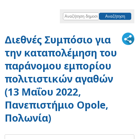
Διεθνές Συμπόσιο για
την καταπολέμηση του
παράνομου εμπορίου
πολιτιστικών αγαθών
(13 Μαΐου 2022,
Πανεπιστήμιο Opole,
Πολωνία)