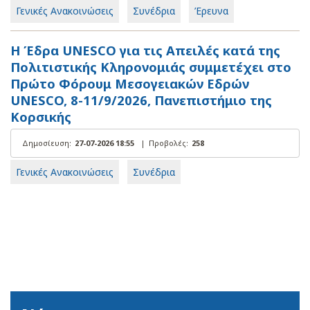
Γενικές Ανακοινώσεις
Συνέδρια
Έρευνα
Η Έδρα UNESCO για τις Απειλές κατά της
Πολιτιστικής Κληρονομιάς συμμετέχει στο
Πρώτο Φόρουμ Μεσογειακών Εδρών
UNESCO, 8-11/9/2026, Πανεπιστήμιο της
Κορσικής
Δημοσίευση:
27-07-2026 18:55
|
Προβολές:
258
Γενικές Ανακοινώσεις
Συνέδρια