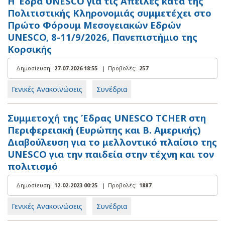
Η Έδρα UNESCO για τις Απειλές κατά της
Πολιτιστικής Κληρονομιάς συμμετέχει στο
Πρώτο Φόρουμ Μεσογειακών Εδρών
UNESCO, 8-11/9/2026, Πανεπιστήμιο της
Κορσικής
Δημοσίευση:
27-07-2026 18:55
|
Προβολές:
257
Γενικές Ανακοινώσεις
Συνέδρια
Συμμετοχή της Έδρας UNESCO TCHER στη
Περιφερειακή (Ευρώπης και Β. Αμερικής)
Διαβούλευση για το μελλοντικό πλαίσιο της
UNESCO για την παιδεία στην τέχνη και τον
πολιτισμό
Δημοσίευση:
12-02-2023 00:25
|
Προβολές:
1887
Γενικές Ανακοινώσεις
Συνέδρια