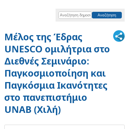
Μέλος της Έδρας
UNESCO ομιλήτρια στο
Διεθνές Σεμινάριο:
Παγκοσμιοποίηση και
Παγκόσμια Ικανότητες
στο πανεπιστήμιο
UNAB (Χιλή)