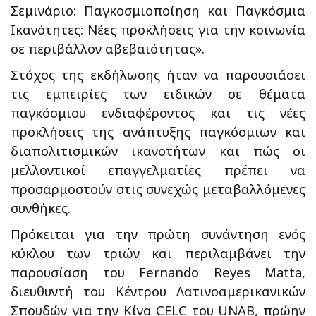
Σεμινάριο: Παγκοσμιοποίηση και Παγκόσμια
Ικανότητες: Νέες προκλήσεις για την κοινωνία
σε περιβάλλον αβεβαιότητας».
Στόχος της εκδήλωσης ήταν να παρουσιάσει
τις εμπειρίες των ειδικών σε θέματα
παγκόσμιου ενδιαφέροντος και τις νέες
προκλήσεις της ανάπτυξης παγκόσμιων και
διαπολιτισμικών ικανοτήτων και πώς οι
μελλοντικοί επαγγελματίες πρέπει να
προσαρμοστούν στις συνεχώς μεταβαλλόμενες
συνθήκες.
Πρόκειται για την πρώτη συνάντηση ενός
κύκλου των τριών και περιλαμβάνει την
παρουσίαση του Fernando Reyes Matta,
διευθυντή του Κέντρου Λατινοαμερικανικών
Σπουδών για την Κίνα CELC του UNAB, πρώην