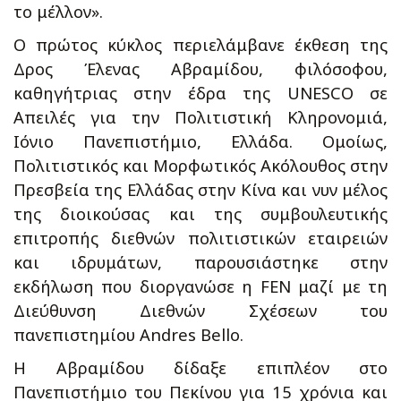
το μέλλον».
Ο πρώτος κύκλος περιελάμβανε έκθεση της
Δρος Έλενας Αβραμίδου, φιλόσοφου,
καθηγήτριας στην έδρα της UNESCO σε
Απειλές για την Πολιτιστική Κληρονομιά,
Ιόνιο Πανεπιστήμιο, Ελλάδα. Ομοίως,
Πολιτιστικός και Μορφωτικός Ακόλουθος στην
Πρεσβεία της Ελλάδας στην Κίνα και νυν μέλος
της διοικούσας και της συμβουλευτικής
επιτροπής διεθνών πολιτιστικών εταιρειών
και ιδρυμάτων, παρουσιάστηκε στην
εκδήλωση που διοργανώσε η FEN μαζί με τη
Διεύθυνση Διεθνών Σχέσεων του
πανεπιστημίου Andres Bello.
Η Αβραμίδου δίδαξε επιπλέον στο
Πανεπιστήμιο του Πεκίνου για 15 χρόνια και