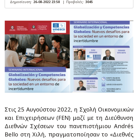
Δημοσίευση:
26-08-2022 23:58
|
Προβολές:
3045
Στις 25 Αυγούστου 2022, η Σχολή Οικονομικών
και Επιχειρήσεων (FEN) μαζί με τη Διεύθυνση
Διεθνών Σχέσεων του πανεπιστήμιου Andrés
Bello στη Χιλή, πραγματοποίησαν το «Διεθνές