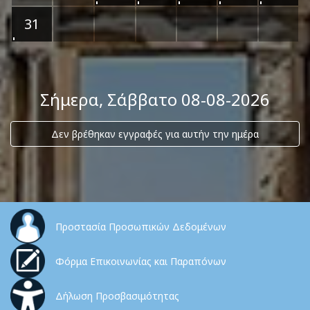
31
Σήμερα
, Σάββατο 08-08-2026
Δεν βρέθηκαν εγγραφές για αυτήν την ημέρα
Προστασία Προσωπικών Δεδομένων
Φόρμα Επικοινωνίας και Παραπόνων
Δήλωση Προσβασιμότητας