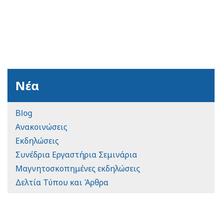
Νέα
Blog
Ανακοινώσεις
Εκδηλώσεις
Συνέδρια Εργαστήρια Σεμινάρια
Μαγνητοσκοπημένες εκδηλώσεις
Δελτία Τύπου και Άρθρα