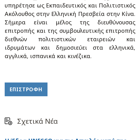
υπηρέτησε ως Εκπαιδευτικός και Πολιτιστικός
Ακόλουθος στην Ελληνική Πρεσβεία στην Κίνα.
Σήμερα είναι μέλος της διευθύνουσας
επιτροπής και της συμβουλευτικής επιτροπής
διεθνών πολιτιστικών εταιρειών και
ιδρυμάτων και δημοσιεύει στα ελληνικά,
αγγλικά, ισπανικά και κινέζικα.
ΕΠΙΣΤΡΟΦΉ
Σχετικά Νέα