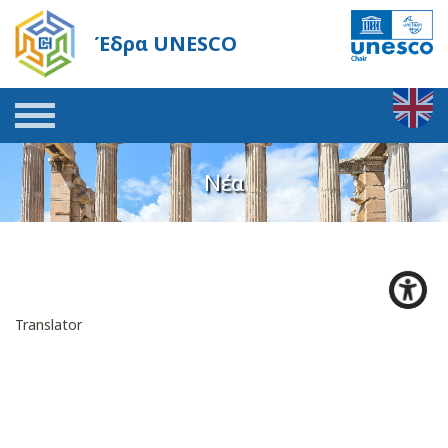
Έδρα UNESCO
Νέα
Translator