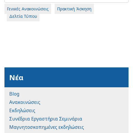
Γενικές Ανακοινώσεις
Πρακτική Άσκηση
Δελτία Τύπου
Νέα
Blog
Ανακοινώσεις
Εκδηλώσεις
Συνέδρια Εργαστήρια Σεμινάρια
Μαγνητοσκοπημένες εκδηλώσεις