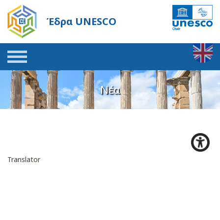
Έδρα UNESCO
Νέα
Translator