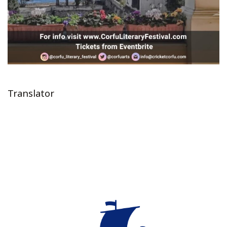
Translator