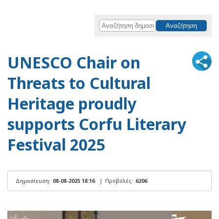
UNESCO Chair on
Threats to Cultural
Heritage proudly
supports Corfu Literary
Festival 2025
Δημοσίευση:
08-08-2025 18:16
|
Προβολές:
6206