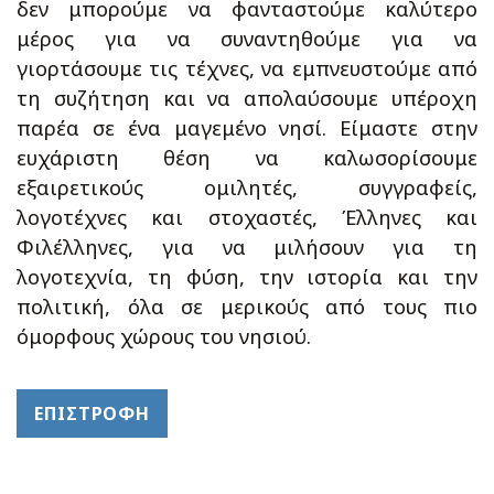
δεν μπορούμε να φανταστούμε καλύτερο
μέρος για να συναντηθούμε για να
γιορτάσουμε τις τέχνες, να εμπνευστούμε από
τη συζήτηση και να απολαύσουμε υπέροχη
παρέα σε ένα μαγεμένο νησί. Είμαστε στην
ευχάριστη θέση να καλωσορίσουμε
εξαιρετικούς ομιλητές, συγγραφείς,
λογοτέχνες και στοχαστές, Έλληνες και
Φιλέλληνες, για να μιλήσουν για τη
λογοτεχνία, τη φύση, την ιστορία και την
πολιτική, όλα σε μερικούς από τους πιο
όμορφους χώρους του νησιού.
ΕΠΙΣΤΡΟΦΉ