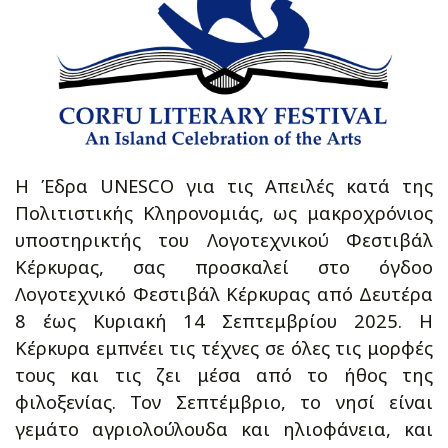
Η Έδρα UNESCO για τις Απειλές κατά της
Πολιτιστικής Κληρονομιάς, ως μακροχρόνιος
υποστηρικτής του Λογοτεχνικού Φεστιβάλ
Κέρκυρας, σας προσκαλεί στο όγδοο
Λογοτεχνικό Φεστιβάλ Κέρκυρας από Δευτέρα
8 έως Κυριακή 14 Σεπτεμβρίου 2025. Η
Κέρκυρα εμπνέει τις τέχνες σε όλες τις μορφές
τους και τις ζει μέσα από το ήθος της
φιλοξενίας. Τον Σεπτέμβριο, το νησί είναι
γεμάτο αγριολούλουδα και ηλιοφάνεια, και