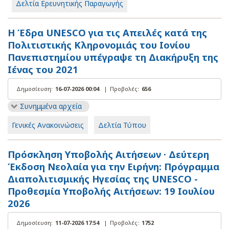
Δελτία Ερευνητικής Παραγωγής
Η Έδρα UNESCO για τις Απειλές κατά της
Πολιτιστικής Κληρονομιάς του Ιονίου
Πανεπιστημίου υπέγραψε τη Διακήρυξη της
Ιένας του 2021
Δημοσίευση:
16-07-2026 00:04
|
Προβολές:
656
Συνημμένα αρχεία
Γενικές Ανακοινώσεις
Δελτία Τύπου
Πρόσκληση Υποβολής Αιτήσεων · Δεύτερη
Έκδοση Νεολαία για την Ειρήνη: Πρόγραμμα
Διαπολιτισμικής Ηγεσίας της UNESCO -
Προθεσμία Υποβολής Αιτήσεων: 19 Ιουλίου
2026
Δημοσίευση:
11-07-2026 17:54
|
Προβολές:
1752