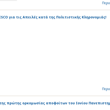
Περι
SCO για τις Απειλές κατά της Πολιτιστικής Κληρονομιάς!
Περι
η της πρώτης ορκομωσίας αποφοίτων του Ιονίου Πανεπιστη