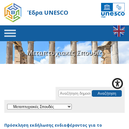
Έδρα UNESCO
Μεταπτυχιακές Σπουδές
Πρόσκληση εκδήλωσης ενδιαφέροντος για το