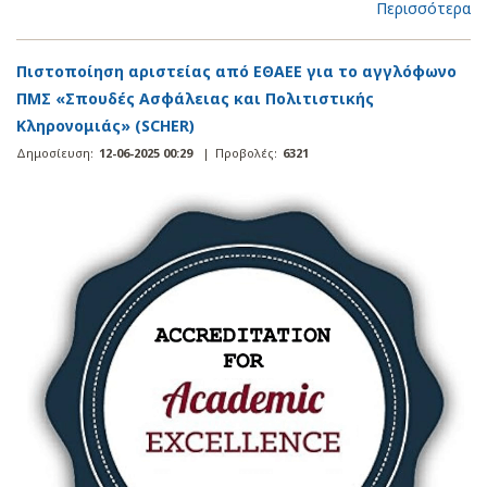
Περισσότερα
Πιστοποίηση αριστείας από ΕΘΑΕΕ για το αγγλόφωνο
ΠΜΣ «Σπουδές Ασφάλειας και Πολιτιστικής
Κληρονομιάς» (SCHER)
Δημοσίευση:
12-06-2025 00:29
|
Προβολές:
6321