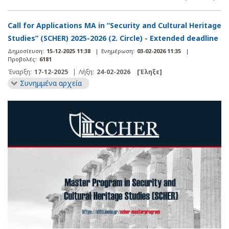
Call for Applications MA in “Security and Cultural Heritage
Studies” (SCHER) 2025-2026 (2. Circle) - Extended deadline
Δημοσίευση:
15-12-2025 11:38
|
Ενημέρωση:
03-02-2026 11:35
|
Προβολές:
6181
Έναρξη:
17-12-2025
|
Λήξη:
24-02-2026
[Έληξε]
Συνημμένα αρχεία