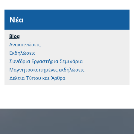
Νέα
Blog
Ανακοινώσεις
Εκδηλώσεις
Συνέδρια Εργαστήρια Σεμινάρια
Μαγνητοσκοπημένες εκδηλώσεις
Δελτία Τύπου και Άρθρα