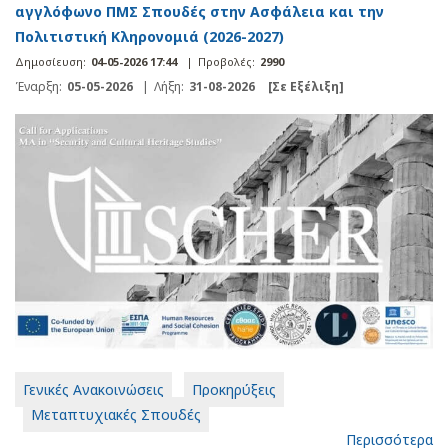
αγγλόφωνο ΠΜΣ Σπουδές στην Ασφάλεια και την
Πολιτιστική Κληρονομιά (2026-2027)
Δημοσίευση:
04-05-2026 17:44
|
Προβολές:
2990
Έναρξη:
05-05-2026
|
Λήξη:
31-08-2026
[Σε Εξέλιξη]
Γενικές Ανακοινώσεις
Προκηρύξεις
Μεταπτυχιακές Σπουδές
Περισσότερα