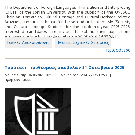
The Department of Foreign Languages, Translation and Interpreting
(DFLTI) of the Ionian University, with the support of the UNESCO
Chair on Threats to Cultural Heritage and Cultural Heritage-related
Activities, announces the call for the second circle of the MA “Security
and Cultural Heritage Studies” for the academic year 2025-2026.
Interested candidates are invited to submit their applications
exclusively online by Tuesday, February 24, 2026, at 14:00 (CET).
Γενικές Ανακοινώσεις
Μεταπτυχιακές Σπουδές
Περισσότερα
Παράταση προθεσμίας υποβολών 31 Οκτωβρίου 2025
Δημοσίευση:
01-10-2025 00:15
|
Ενημέρωση:
20-10-2025 13:53
|
Προβολές:
3654