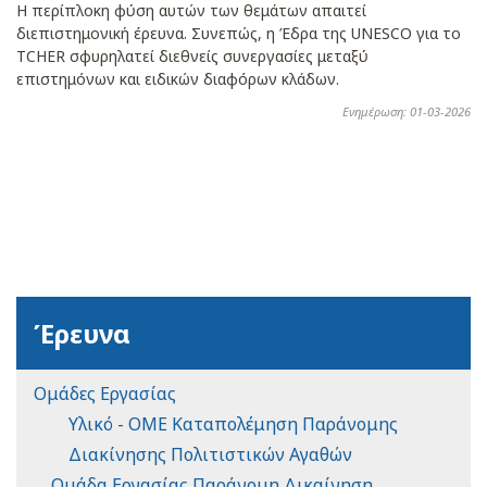
Η περίπλοκη φύση αυτών των θεμάτων απαιτεί
διεπιστημονική έρευνα. Συνεπώς, η Έδρα της UNESCO για το
TCHER σφυρηλατεί διεθνείς συνεργασίες μεταξύ
επιστημόνων και ειδικών διαφόρων κλάδων.
Ενημέρωση: 01-03-2026
Έρευνα
Ομάδες Εργασίας
Υλικό - ΟΜΕ Καταπολέμηση Παράνομης
Διακίνησης Πολιτιστικών Αγαθών
Ομάδα Εργασίας Παράνομη Δικαίνηση