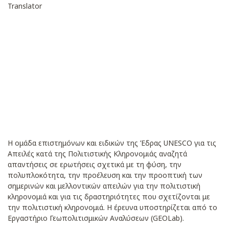
Translator
Η ομάδα επιστημόνων και ειδικών της Έδρας UNESCO για τις
Απειλές κατά της Πολιτιστικής Κληρονομιάς αναζητά
απαντήσεις σε ερωτήσεις σχετικά με τη φύση, την
πολυπλοκότητα, την προέλευση και την προοπτική των
σημερινών και μελλοντικών απειλών για την πολιτιστική
κληρονομιά και για τις δραστηριότητες που σχετίζονται με
την πολιτιστική κληρονομιά. Η έρευνα υποστηρίζεται από το
Εργαστήριο Γεωπολιτισμικών Αναλύσεων (GEOLab).